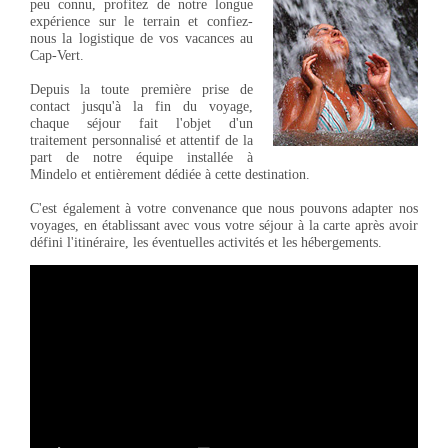
peu connu, profitez de notre longue
expérience sur le terrain et confiez-
nous la logistique de vos vacances au
Cap-Vert.
Depuis la toute première prise de
contact jusqu'à la fin du voyage,
chaque séjour fait l'objet d'un
traitement personnalisé et attentif de la
part de notre équipe installée à
Mindelo et entièrement dédiée à cette destination.
C'est également à votre convenance que nous pouvons adapter nos
voyages, en établissant avec vous votre séjour à la carte après avoir
défini l'itinéraire, les éventuelles activités et les hébergements.