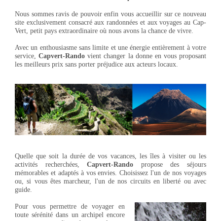
Nous sommes ravis de pouvoir enfin vous accueillir sur ce nouveau
site exclusivement consacré aux randonnées et aux voyages au Cap-
Vert, petit pays extraordinaire où nous avons la chance de vivre.
Avec un enthousiasme sans limite et une énergie entièrement à votre
service,
Capvert-Rando
vient changer la donne en vous proposant
les meilleurs prix sans porter préjudice aux acteurs locaux.
Quelle que soit la durée de vos vacances, les îles à visiter ou les
activités recherchées,
Capvert-Rando
propose des séjours
mémorables et adaptés à vos envies. Choisissez l'un de nos voyages
ou, si vous êtes marcheur, l'un de nos circuits en liberté ou avec
guide.
Pour vous permettre de voyager en
toute sérénité dans un archipel encore